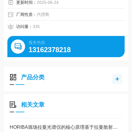
更新时间：
2025-06-24
厂商性质：
代理商
访问量：
335
服务热线
13162378218
产品分类
相关文章
HORIBA堀场拉曼光谱仪的核心原理基于拉曼散射效应