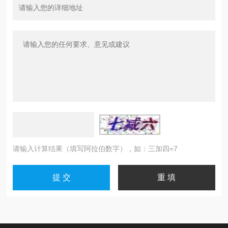
请输入计算结果（填写阿拉伯数字），如：三加四=7