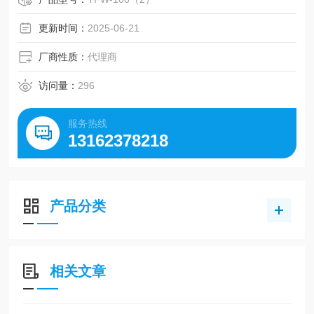
它广泛用于研发和在线质量控制中的膜厚测量。
以低廉的价格实现了高精度和高稳定性。
更新时间：
2025-06-21
厂商性质：
代理商
访问量：
296
服务热线
13162378218
产品分类
相关文章