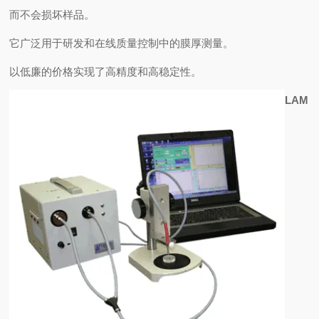
而不会损坏样品。
它广泛用于研发和在线质量控制中的膜厚测量。
以低廉的价格实现了高精度和高稳定性。
LAM