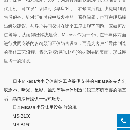
代用机，可在发生故障时尽早应对，且在销售后提供快捷周到的
售后服务。针对研究过程中所发生的一系列问题，也可在现场提
出解决建议。与客户共同探讨在哪个工序出现了问题、应如何改
进等等，从而得出解决建议。Mikasa 作为一个可在半导体方面
进行共同商谈的咨询顾问不仅销售设备，而是为客户半导体制造
的整体工艺流程。将光刻胶(感光材料)涂抹到晶圆表面，形成厚
度均一的薄膜。
日本Mikasa为半导体制造工序提供支持的Mikasa备齐光刻
胶涂布、曝光、显影、蚀刻等半导体制造前段工序所需要的装置
后，晶圆涂抹提供一站式服务。
日本Mikasa 半导体用设备 旋涂机
MS-B100
MS-B150