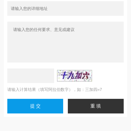
请输入计算结果（填写阿拉伯数字），如：三加四=7