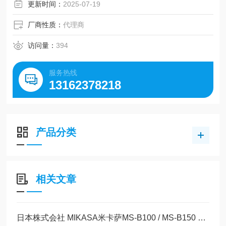
更新时间：
2025-07-19
厂商性质：
代理商
访问量：
394
服务热线
13162378218
产品分类
相关文章
日本株式会社 MIKASA米卡萨MS-B100 / MS-B150 实验室旋涂机（匀胶机）