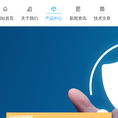
网站首页
关于我们
产品中心
新闻资讯
技术文章