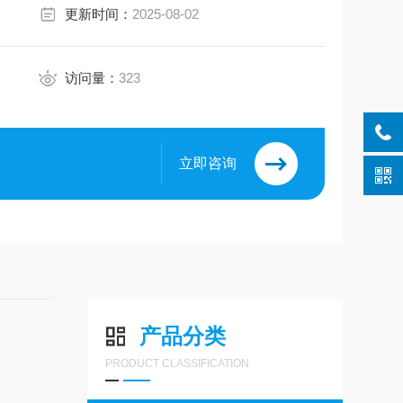
更新时间：
2025-08-02
访问量：
323
立即咨询
产品分类
PRODUCT CLASSIFICATION