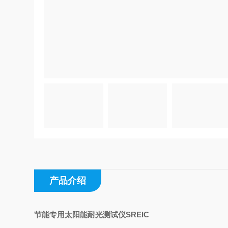
产品介绍
节能专用太阳能耐光测试仪SREIC