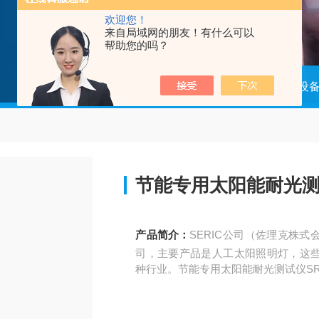
欢迎您！
来自局域网的朋友！有什么可以
帮助您的吗？
当前位置：
首页
产品中心
光源设
节能专用太阳能耐光测试
产品简介：
SERIC公司（佐理克株
司，主要产品是人工太阳照明灯，这
种行业。节能专用太阳能耐光测试仪SR