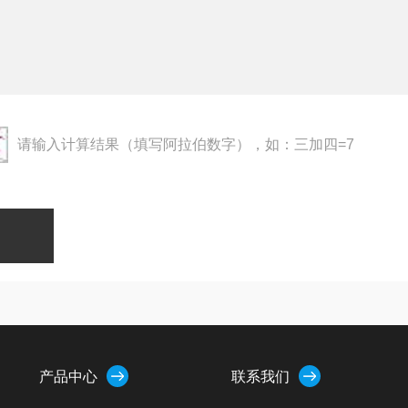
请输入计算结果（填写阿拉伯数字），如：三加四=7
产品中心
联系我们