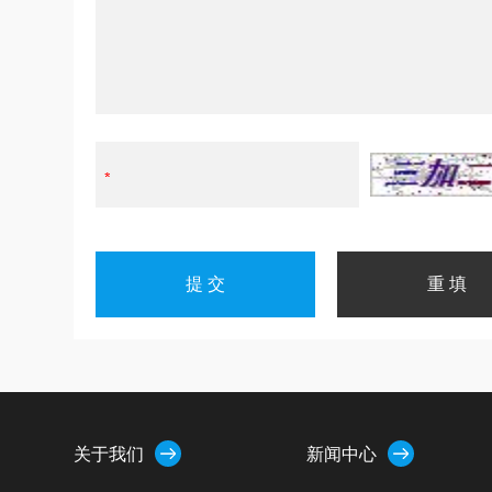
关于我们
新闻中心