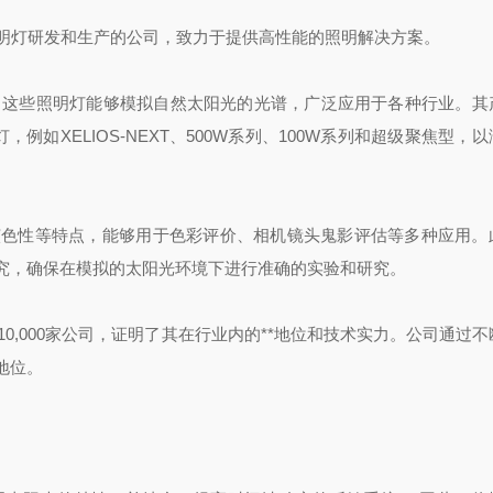
照明灯研发和生产的公司，致力于提供高性能的照明解决方案。‌
明灯，这些照明灯能够模拟自然太阳光的光谱，广泛应用于各种行业。其
例如XELIOS-NEXT、500W系列、100W系列和超级聚焦型，
高演色性等特点，能够用于色彩评价、相机镜头鬼影评估等多种应用。
究，确保在模拟的太阳光环境下进行准确的实验和研究‌。
10,000家公司，证明了其在行业内的**地位和技术实力‌。公司通过
位‌。