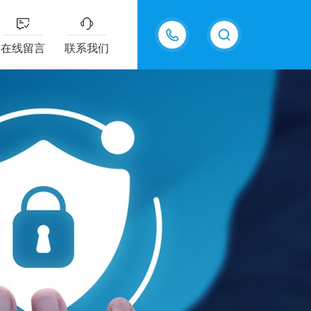
13915577898
在线留言
联系我们