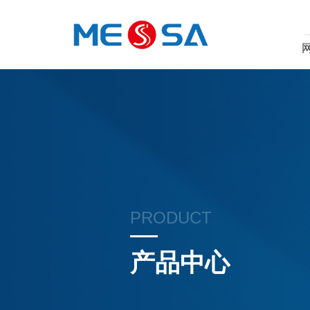
PRODUCT
产品中心