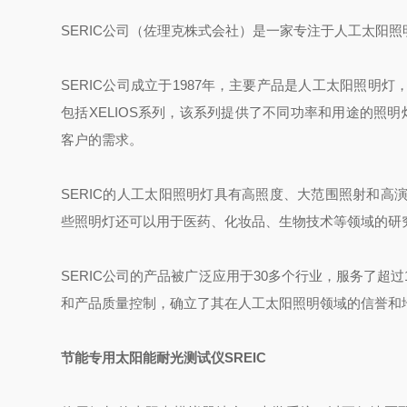
SERIC公司（佐理克株式会社）是一家专注于人工太阳
SERIC公司成立于1987年，主要产品是人工太阳照
包括XELIOS系列，该系列提供了不同功率和用途的照明灯，
客户的需求‌。
SERIC的人工太阳照明灯具有高照度、大范围照射和
些照明灯还可以用于医药、化妆品、生物技术等领域的研
SERIC公司的产品被广泛应用于30多个行业，服务了超过
和产品质量控制，确立了其在人工太阳照明领域的信誉和地
节能专用太阳能耐光测试仪SREIC