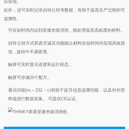
以实现。
此外，还可实时记录自转公转等数据，有助于提高生产过程的可
追溯性。
可在短时间内达到亚微米级消泡，能处理低至高粘度的材料。
自转公转方式和真空减压功能能让材料在短时间内实现高效脱
泡，旋转中不易喷洒。
触屏可实时显示进度和运行状态。
触屏可存储20个配方。
通信功能(rs – 232 – c)有助于提升信息追溯功能，以及对外部
终端进行数据采集。 可提供CE认证。