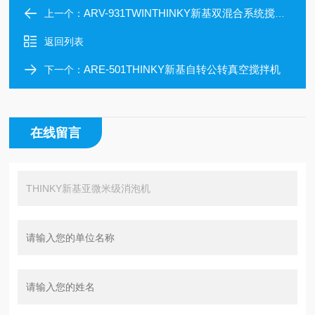
ARV-931TWINTHINKY新基双混合系统搅拌机
上一个：
返回列表
ARE-501THINKY新基自转公转真空搅拌机
下一个：
在线留言