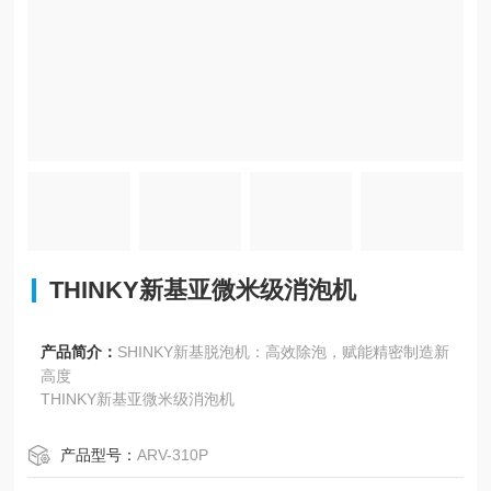
THINKY新基亚微米级消泡机
产品简介：
SHINKY新基脱泡机：高效除泡，赋能精密制造新
高度
THINKY新基亚微米级消泡机
产品型号：
ARV-310P