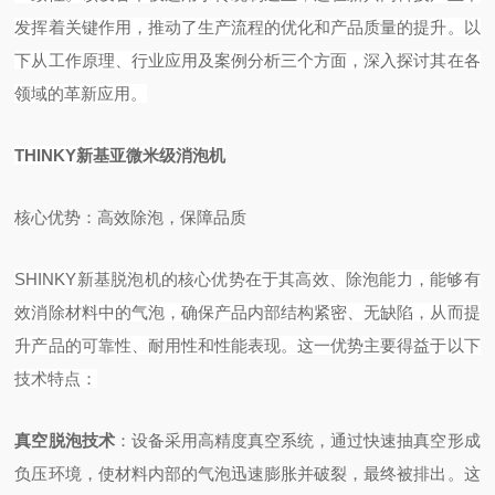
发挥着关键作用，推动了生产流程的优化和产品质量的提升。以
下从工作原理、行业应用及案例分析三个方面，深入探讨其在各
领域的革新应用。
THINKY新基亚微米级消泡机
核心优势：高效除泡，保障品质
SHINKY新基脱泡机的核心优势在于其高效、除泡能力，能够有
效消除材料中的气泡，确保产品内部结构紧密、无缺陷，从而提
升产品的可靠性、耐用性和性能表现。这一优势主要得益于以下
技术特点：
真空脱泡技术
‌：设备采用高精度真空系统，通过快速抽真空形成
负压环境，使材料内部的气泡迅速膨胀并破裂，最终被排出。这