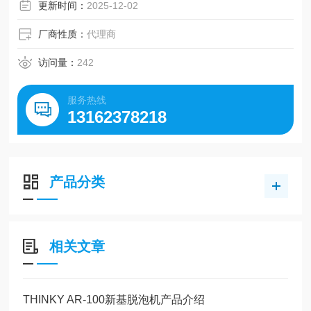
更新时间：
2025-12-02
厂商性质：
代理商
访问量：
242
服务热线
13162378218
产品分类
相关文章
THINKY AR-100新基脱泡机产品介绍