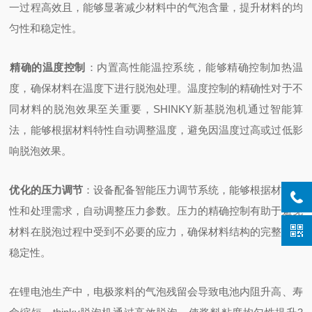
一过程高效且，能够显著减少材料中的气泡含量，提升材料的均
匀性和稳定性。
精确的温度控制
‌：内置高性能温控系统，能够精确控制加热温
度，确保材料在温度下进行脱泡处理。温度控制的精确性对于不
同材料的脱泡效果至关重要，SHINKY新基脱泡机通过智能算
法，能够根据材料特性自动调整温度，避免因温度过高或过低影
响脱泡效果。
优化的压力调节
‌：设备配备智能压力调节系统，能够根据材料特
性和处理需求，自动调整压力参数。压力的精确控制有助于避免
材料在脱泡过程中受到不必要的应力，确保材料结构的完整性和
稳定性。
在锂电池生产中，电极浆料的气泡残留会导致电池内阻升高、寿