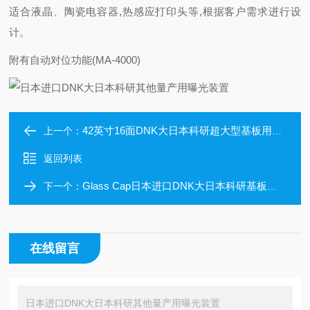
适合液晶、陶瓷电容器,热感应打印头等,根据客户需求进行设
计。
附有自动对位功能(MA-4000)
42英寸16面DNK大日本科研超大型基板用直立型曝光装置
上一个：
返回列表
Glass Cap日本进口DNK大日本科研基板用贴合曝光装置
下一个：
在线留言