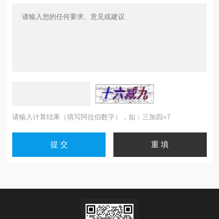
请输入计算结果（填写阿拉伯数字），如：三加四=7