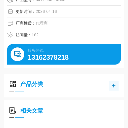
需求。
更新时间：
2026-04-16
厂商性质：
代理商
访问量：
162
服务热线
13162378218
产品分类
相关文章