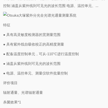
控制 涵盖从紫外线到可见光的波长范围 电源、温控单元、...
特征
● 具有高灵敏度检测器的宽测量范围
● 具有紫外线自吸收校正的高精度测量
● 配备温度控制单元，可从-110°C进行温度控制
● 涵盖从紫外线到可见光的波长范围
● 电源、温控单元、测量仪软件批量控制
评价项目
辐射通量、光谱辐射通量
杀菌效果*1