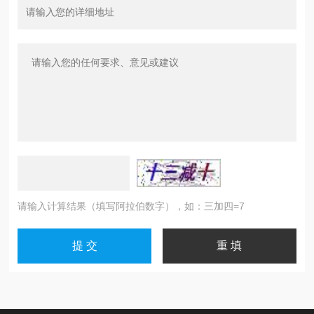
请输入计算结果（填写阿拉伯数字），如：三加四=7