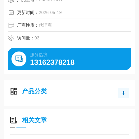
更新时间：
2026-05-19
厂商性质：
代理商
访问量：
93
服务热线
13162378218
产品分类
相关文章