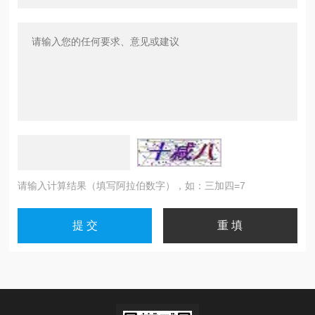
请输入计算结果（填写阿拉伯数字），如：三加四=7