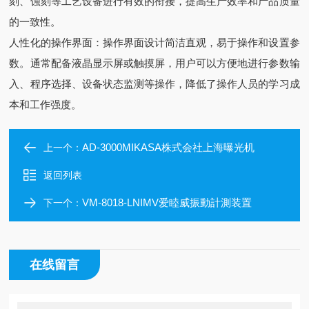
刻、蚀刻等工艺设备进行有效的衔接，提高生产效率和产品质量
的一致性。
人性化的操作界面：操作界面设计简洁直观，易于操作和设置参
数。通常配备液晶显示屏或触摸屏，用户可以方便地进行参数输
入、程序选择、设备状态监测等操作，降低了操作人员的学习成
本和工作强度。
AD-3000MIKASA株式会社上海曝光机
上一个：
返回列表
VM-8018-LNIMV爱睦威振動計測装置
下一个：
在线留言