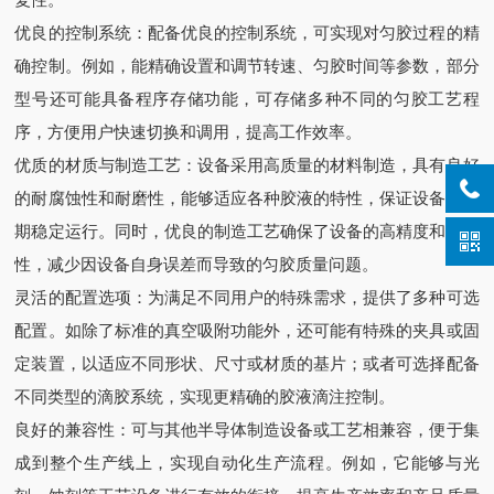
优良的控制系统：配备优良的控制系统，可实现对匀胶过程的精
确控制。例如，能精确设置和调节转速、匀胶时间等参数，部分
型号还可能具备程序存储功能，可存储多种不同的匀胶工艺程
序，方便用户快速切换和调用，提高工作效率。
优质的材质与制造工艺：设备采用高质量的材料制造，具有良好
的耐腐蚀性和耐磨性，能够适应各种胶液的特性，保证设备的长
期稳定运行。同时，优良的制造工艺确保了设备的高精度和可靠
性，减少因设备自身误差而导致的匀胶质量问题。
灵活的配置选项：为满足不同用户的特殊需求，提供了多种可选
配置。如除了标准的真空吸附功能外，还可能有特殊的夹具或固
定装置，以适应不同形状、尺寸或材质的基片；或者可选择配备
不同类型的滴胶系统，实现更精确的胶液滴注控制。
良好的兼容性：可与其他半导体制造设备或工艺相兼容，便于集
成到整个生产线上，实现自动化生产流程。例如，它能够与光