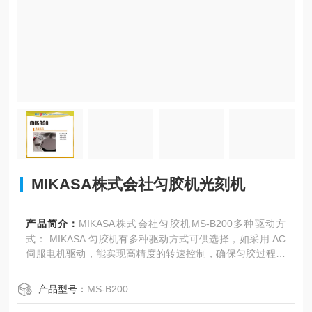
MIKASA株式会社匀胶机光刻机
产品简介：
MIKASA株式会社匀胶机MS-B200多种驱动方
式： MIKASA 匀胶机有多种驱动方式可供选择，如采用 AC
伺服电机驱动，能实现高精度的转速控制，确保匀胶过程的
稳定性和重复性。
产品型号：
MS-B200