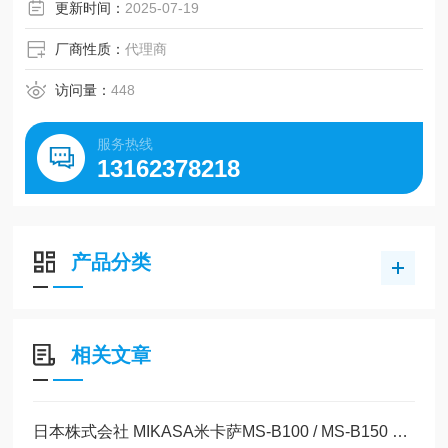
更新时间：
2025-07-19
厂商性质：
代理商
访问量：
448
服务热线
13162378218
产品分类
相关文章
日本株式会社 MIKASA米卡萨MS-B100 / MS-B150 实验室旋涂机（匀胶机）