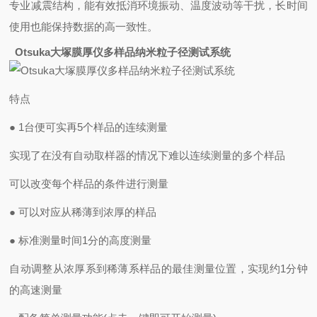
专业减震结构，能有效抵消环境振动、温度波动等干扰，长时间
使用也能保持数据的高一致性。
Otsuka大塚膜厚仪多样品纳米粒子径测试系统
特点
● 1台便可实再5个样品的连续测量
实现了在没有自动取样器的情况下难以连续测量的多个样品
可以改变每个样品的条件进行测量
● 可以对应从稀薄到浓厚的样品
● 标准测量时间1分的高度测量
自动调整从浓厚系到稀薄系样品的最佳测量位置，实现约1分钟
的高速测量