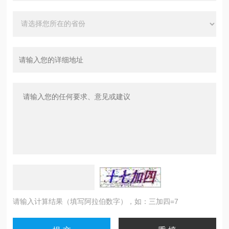
请输入计算结果（填写阿拉伯数字），如：三加四=7