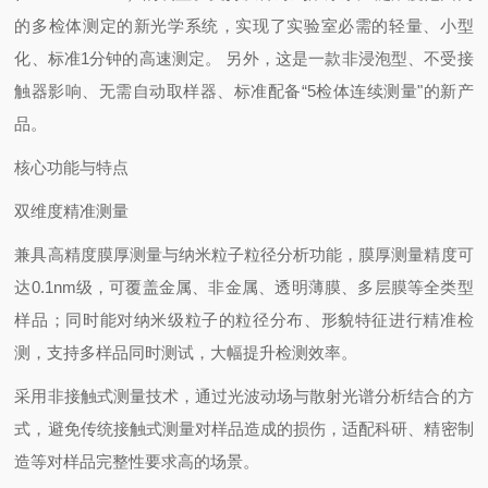
的多检体测定的新光学系统，实现了实验室必需的轻量、小型
化、标准1分钟的高速测定。 另外，这是一款非浸泡型、不受接
触器影响、无需自动取样器、标准配备“5检体连续测量"的新产
品。
核心功能与特点
‌双维度精准测量‌
兼具高精度膜厚测量与纳米粒子粒径分析功能，膜厚测量精度可
达0.1nm级，可覆盖金属、非金属、透明薄膜、多层膜等全类型
样品；同时能对纳米级粒子的粒径分布、形貌特征进行精准检
测，支持多样品同时测试，大幅提升检测效率。
采用非接触式测量技术，通过光波动场与散射光谱分析结合的方
式，避免传统接触式测量对样品造成的损伤，适配科研、精密制
造等对样品完整性要求高的场景。