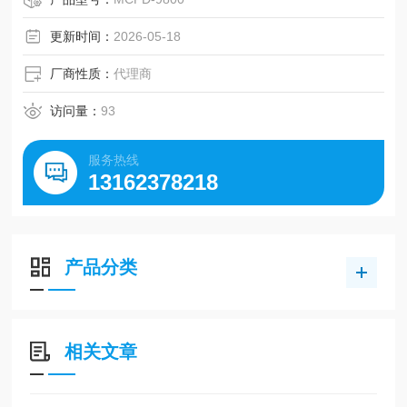
更新时间：
2026-05-18
厂商性质：
代理商
访问量：
93
服务热线
13162378218
产品分类
相关文章