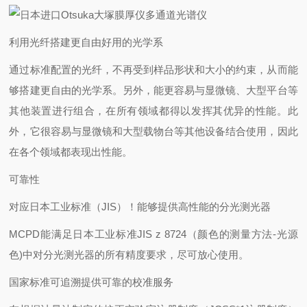
利用光纤搭建更自由好用的光学系
通过标准配置的光纤，不再受到样品形状和大小的约束，从而能
够搭建更自由的光学系。另外，能更容易与显微镜、大型平台等
其他装置进行组合，在所有领域都得以发挥其优异的性能。此
外，它很容易与显微镜和大型载物台等其他设备结合使用，因此
在各个领域都表现出性能。
可靠性
对应日本工业标准（JIS）！能够提供高性能的分光测光器
MCPD能满足日本工业标准JIS z 8724（颜色的测量方法-光源
色)中对分光测光器的所有精度要求，尽可放心使用。
国家标准可追溯提供可靠的校准服务