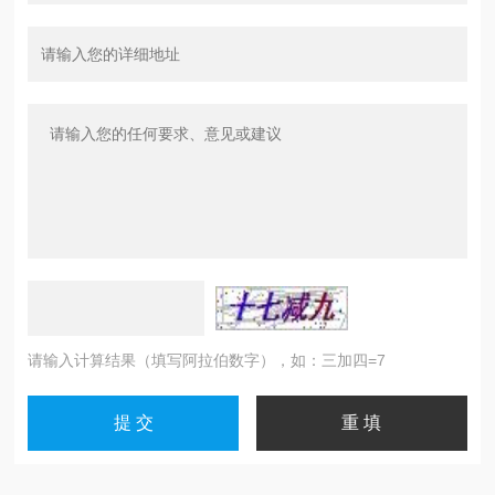
请输入计算结果（填写阿拉伯数字），如：三加四=7