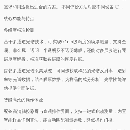
需求和用途提出适合的方案。 不同评价方法对应不同设备 ◎...
核心功能与特点
‌多维度精准检测‌
基于多通道光谱技术，可实现0.1nm级精度的膜厚测量，支持金
属、非金属、透明、半透明及不透明薄膜，还能对多层膜进行逐
层厚度解析，精准获取各层膜的厚度数据。
搭载多通道光谱采集系统，可同步获取样品的光谱反射率、透射
率等光谱数据，结合膜厚数据，为样品的成分分析、光学性能评
估提供全面依据。
‌智能高效的操作体验‌
配备高清触控彩屏与直观操作界面，支持一键式启动测量；内置
智能样品识别算法，能自动匹配测量参数，降低操作门槛。