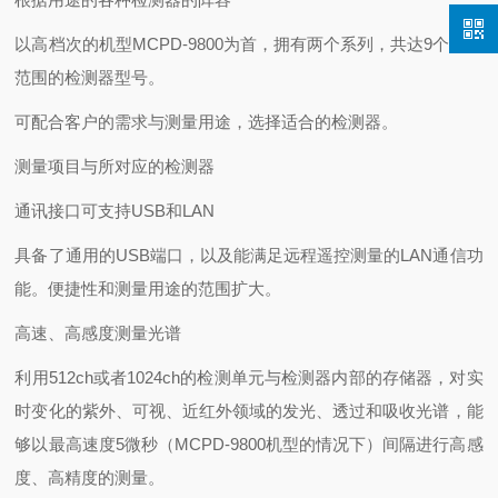
以高档次的机型MCPD-9800为首，拥有两个系列，共达9个波长
范围的检测器型号。
可配合客户的需求与测量用途，选择适合的检测器。
测量项目与所对应的检测器
通讯接口可支持USB和LAN
具备了通用的USB端口，以及能满足远程遥控测量的LAN通信功
能。便捷性和测量用途的范围扩大。
高速、高感度测量光谱
利用512ch或者1024ch的检测单元与检测器内部的存储器，对实
时变化的紫外、可视、近红外领域的发光、透过和吸收光谱，能
够以最高速度5微秒（MCPD-9800机型的情况下）间隔进行高感
度、高精度的测量。