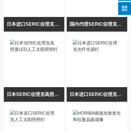
日本进口SERIC佐理克小型太阳光光源
国内代理SERIC佐理克人工太阳照明灯
日本SERIC佐理克高照度LED人工太阳照明灯
日本进口SERIC佐理克光纤光源灯