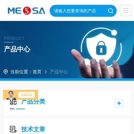
PRODUCT
产品中心
当前位置：
首页
产品中心
产品分类
技术文章