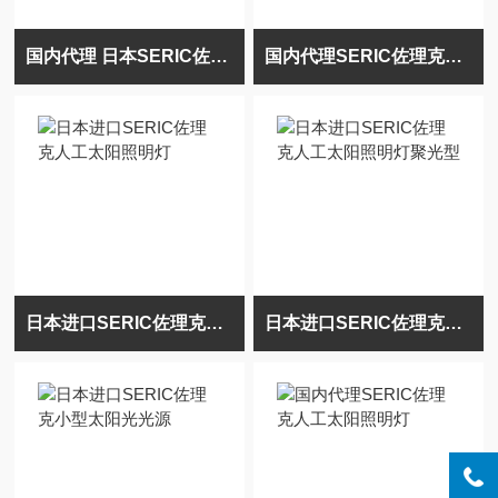
国内代理 日本SERIC佐理克光纤光源装置
国内代理SERIC佐理克人工太阳照明灯
日本进口SERIC佐理克人工太阳照明灯
日本进口SERIC佐理克人工太阳照明灯聚光型