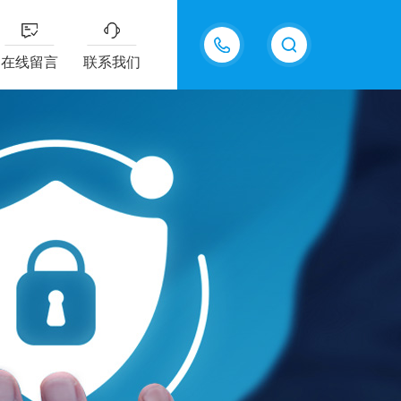
13915577898
在线留言
联系我们