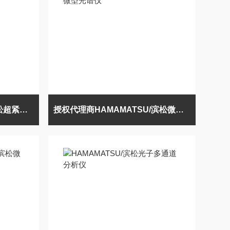
日本进口HAMAMATSU/滨松超紧凑型微型光谱仪
授权代理商HAMAMATSU/滨松微型光谱仪