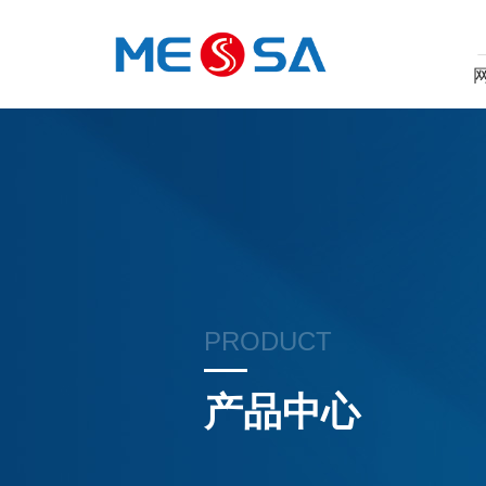
PRODUCT
产品中心