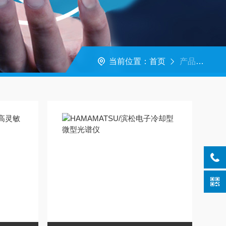
当前位置：
首页
产品中心