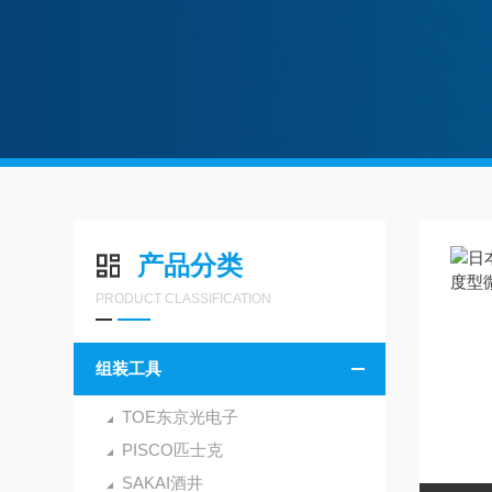
产品分类
PRODUCT CLASSIFICATION
组装工具
TOE东京光电子
PISCO匹士克
SAKAI酒井