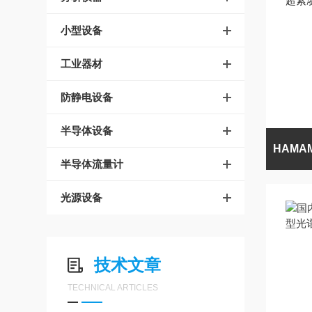
小型设备
工业器材
防静电设备
半导体设备
半导体流量计
光源设备
技术文章
TECHNICAL ARTICLES