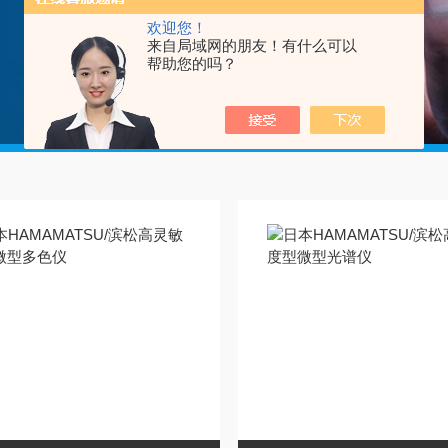
欢迎您！
来自局域网的朋友！有什么可以
帮助您的吗？