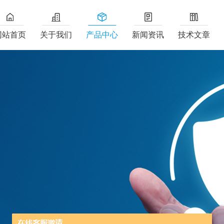
网站首页
关于我们
产品中心
新闻资讯
技术文章