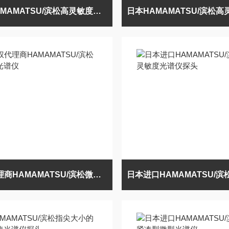
日本HAMAMATSU/滨松高灵敏度型微型多色仪
授权代理商HAMAMATSU/滨松微型光谱仪