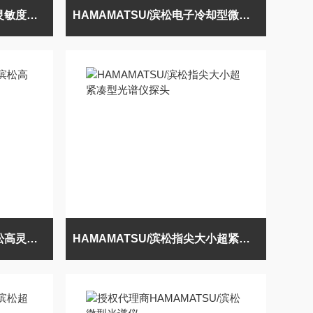
日本HAMAMATSU/滨松高灵敏度型微型光谱仪
HAMAMATSU/滨松电子冷却型微型光谱仪
日本进口HAMAMATSU/滨松高灵敏度光谱仪探头
HAMAMATSU/滨松指尖大小超紧凑型光谱仪探头